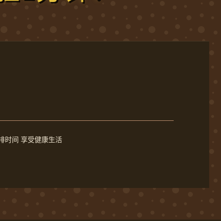
排时间 享受健康生活